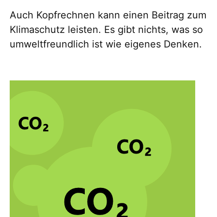
Auch Kopfrechnen kann einen Beitrag zum
Klimaschutz leisten. Es gibt nichts, was so
umweltfreundlich ist wie eigenes Denken.