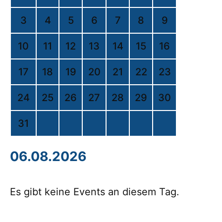
3
4
5
6
7
8
9
10
11
12
13
14
15
16
17
18
19
20
21
22
23
24
25
26
27
28
29
30
31
06.08.2026
Es gibt keine Events an diesem Tag.