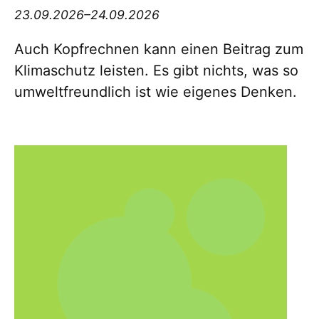
23.09.2026–24.09.2026
Auch Kopfrechnen kann einen Beitrag zum
Klimaschutz leisten. Es gibt nichts, was so
umweltfreundlich ist wie eigenes Denken.