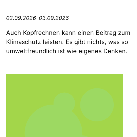
Think big Thursday
02.09.2026–03.09.2026
Auch Kopfrechnen kann einen Beitrag zum
Klimaschutz leisten. Es gibt nichts, was so
umweltfreundlich ist wie eigenes Denken.