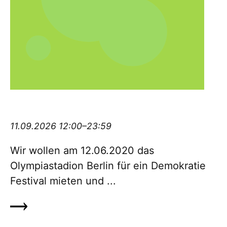
Demokratiefestival #12062020olympia
11.09.2026 12:00–23:59
Wir wollen am 12.06.2020 das
Olympiastadion Berlin für ein De­mo­kratie
Festival mieten und ...