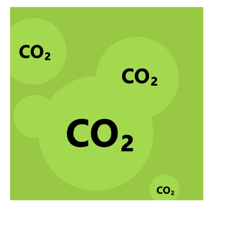
Think big Thursday