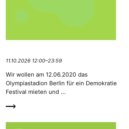
Demokratiefestival #12062020olympia
11.10.2026 12:00–23:59
Wir wollen am 12.06.2020 das
Olympiastadion Berlin für ein De­mo­kratie
Festival mieten und ...