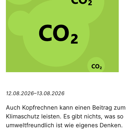
Think big Thursday
12.08.2026–13.08.2026
Auch Kopfrechnen kann einen Beitrag zum
Klimaschutz leisten. Es gibt nichts, was so
umweltfreundlich ist wie eigenes Denken.