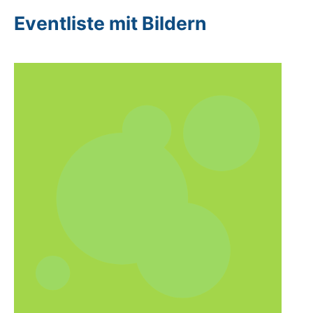
Eventliste mit Bildern