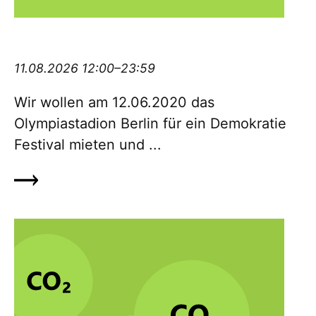
Demokratiefestival #12062020olympia
11.08.2026 12:00–23:59
Wir wollen am 12.06.2020 das
Olympiastadion Berlin für ein De­mo­kratie
Festival mieten und ...