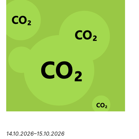
Think big Thursday
14.10.2026–15.10.2026