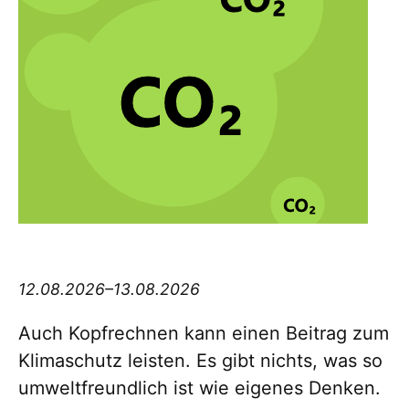
Think big Thursday
12.08.2026–13.08.2026
Auch Kopfrechnen kann einen Beitrag zum
Klimaschutz leisten. Es gibt nichts, was so
umweltfreundlich ist wie eigenes Denken.