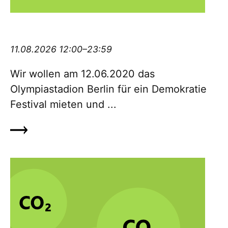
Demokratiefestival #12062020olympia
11.08.2026 12:00–23:59
Wir wollen am 12.06.2020 das
Olympiastadion Berlin für ein De­mo­kratie
Festival mieten und ...