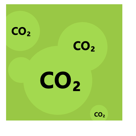
Think big Thursday