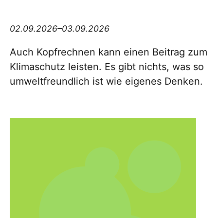
Think big Thursday
02.09.2026–03.09.2026
Auch Kopfrechnen kann einen Beitrag zum
Klimaschutz leisten. Es gibt nichts, was so
umweltfreundlich ist wie eigenes Denken.