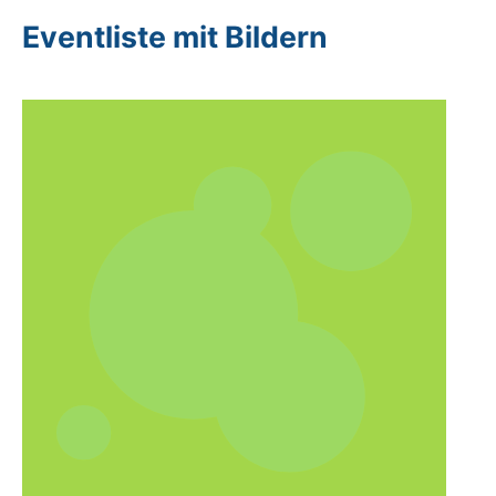
Eventliste mit Bildern