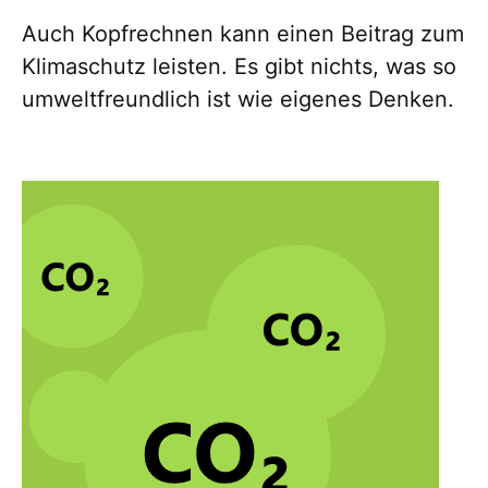
Auch Kopfrechnen kann einen Beitrag zum
Klimaschutz leisten. Es gibt nichts, was so
umweltfreundlich ist wie eigenes Denken.