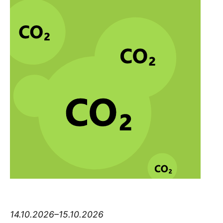
Think big Thursday
14.10.2026–15.10.2026