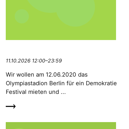
Demokratiefestival #12062020olympia
11.10.2026 12:00–23:59
Wir wollen am 12.06.2020 das
Olympiastadion Berlin für ein De­mo­kratie
Festival mieten und ...