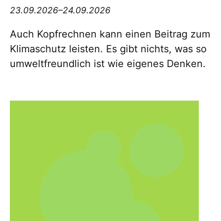
23.09.2026–24.09.2026
Auch Kopfrechnen kann einen Beitrag zum
Klimaschutz leisten. Es gibt nichts, was so
umweltfreundlich ist wie eigenes Denken.