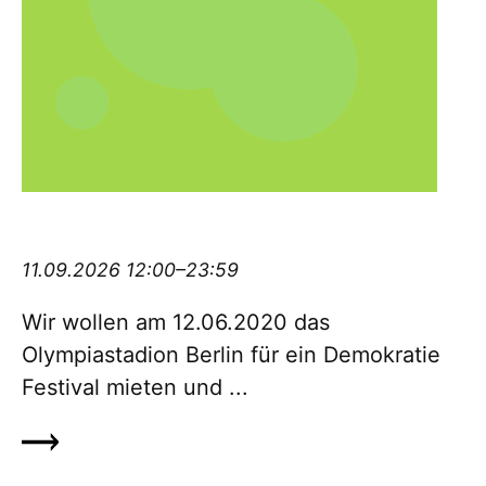
Demokratiefestival #12062020olympia
11.09.2026 12:00–23:59
Wir wollen am 12.06.2020 das
Olympiastadion Berlin für ein De­mo­kratie
Festival mieten und ...