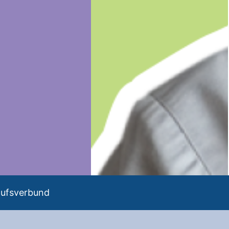
aufsverbund