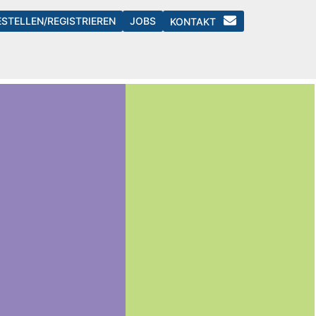
ESTELLEN/REGISTRIEREN
JOBS
KONTAKT