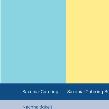
Saxonia-Catering
Saxonia-Catering Be
Nachhaltigkeit