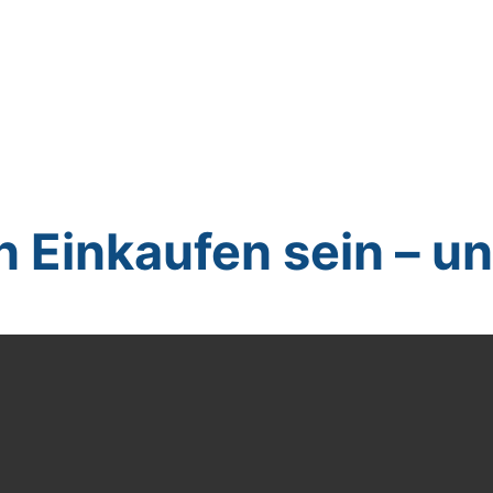
n Einkaufen sein – un