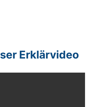
ser Erklärvideo