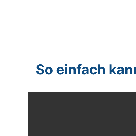
So einfach kan