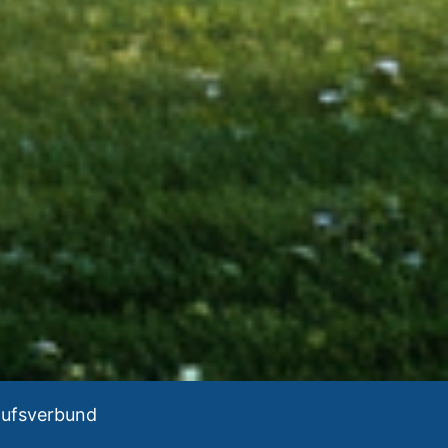
aufsverbund