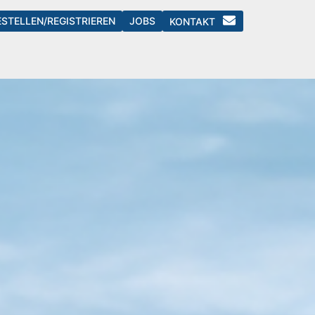
ESTELLEN/REGISTRIEREN
JOBS
KONTAKT