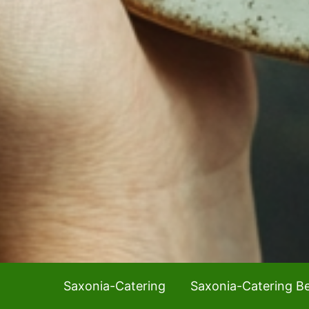
Saxonia-Catering
Saxonia-Catering Be