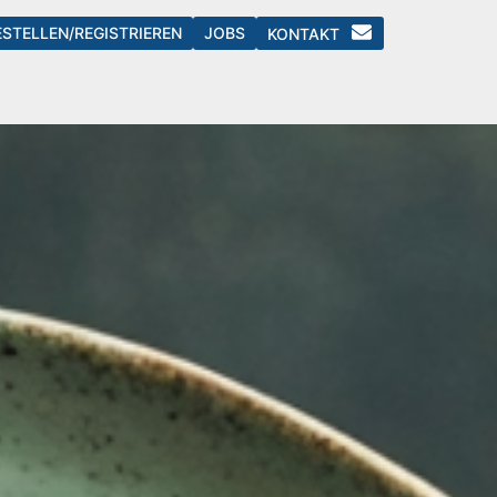
ESTELLEN/REGISTRIEREN
JOBS
KONTAKT