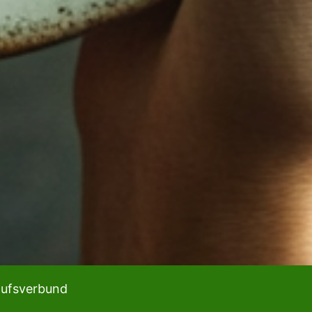
aufsverbund