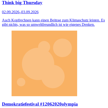
Think big Thursday
02.09.2026–03.09.2026
Auch Kopfrechnen kann einen Beitrag zum Klimaschutz leisten. Es
gibt nichts, was so umweltfreundlich ist wie eigenes Denken.
Demokratiefestival #12062020olympia