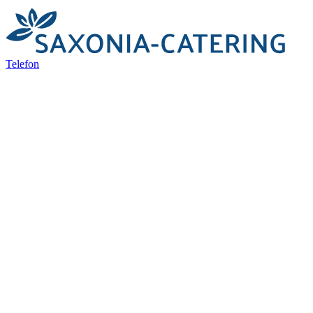
Telefon