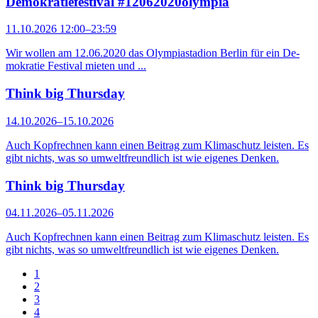
Demokratiefestival #12062020olympia
11.10.2026 12:00–23:59
Wir wollen am 12.06.2020 das Olympiastadion Berlin für ein De­
mo­kratie Festival mieten und ...
Think big Thursday
14.10.2026–15.10.2026
Auch Kopfrechnen kann einen Beitrag zum Klimaschutz leisten. Es
gibt nichts, was so umweltfreundlich ist wie eigenes Denken.
Think big Thursday
04.11.2026–05.11.2026
Auch Kopfrechnen kann einen Beitrag zum Klimaschutz leisten. Es
gibt nichts, was so umweltfreundlich ist wie eigenes Denken.
1
2
3
4