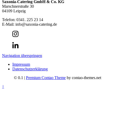
Saxonia-Catering GmbH & Co. KG
Marschnerstraße 30
04109 Leipzig
Telefon: 0341. 225 23 14
E-Mail: info@saxonia-catering.de
Navigation überspringen
Impressum
Datenschutzerklärung
© 0.1 |
Premium Contao Theme
by contao-themes.net
↑