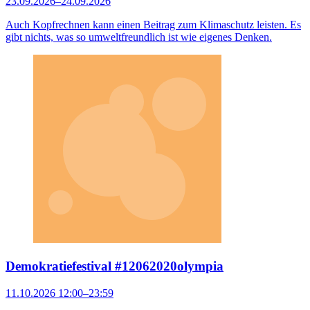
23.09.2026–24.09.2026
Auch Kopfrechnen kann einen Beitrag zum Klimaschutz leisten. Es
gibt nichts, was so umweltfreundlich ist wie eigenes Denken.
Demokratiefestival #12062020olympia
11.10.2026 12:00–23:59