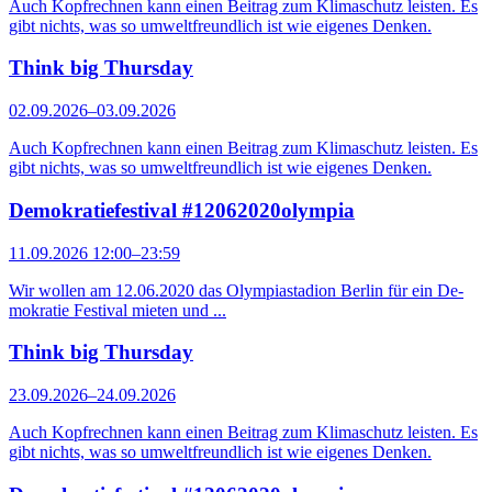
Auch Kopfrechnen kann einen Beitrag zum Klimaschutz leisten. Es
gibt nichts, was so umweltfreundlich ist wie eigenes Denken.
Think big Thursday
02.09.2026–03.09.2026
Auch Kopfrechnen kann einen Beitrag zum Klimaschutz leisten. Es
gibt nichts, was so umweltfreundlich ist wie eigenes Denken.
Demokratiefestival #12062020olympia
11.09.2026 12:00–23:59
Wir wollen am 12.06.2020 das Olympiastadion Berlin für ein De­
mo­kratie Festival mieten und ...
Think big Thursday
23.09.2026–24.09.2026
Auch Kopfrechnen kann einen Beitrag zum Klimaschutz leisten. Es
gibt nichts, was so umweltfreundlich ist wie eigenes Denken.