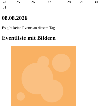
24
25
26
27
28
29
30
31
08.08.2026
Es gibt keine Events an diesem Tag.
Eventliste mit Bildern