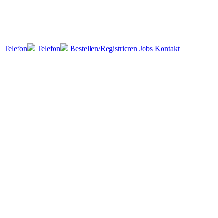
Telefon
Telefon
Bestellen/Registrieren
Jobs
Kontakt