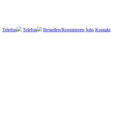
Telefon
Telefon
Bestellen/Registrieren
Jobs
Kontakt