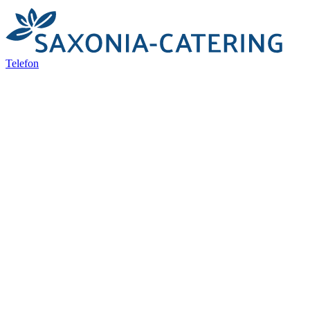
Telefon