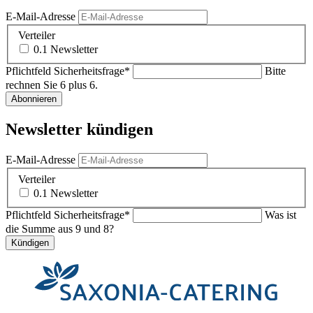
E-Mail-Adresse
Verteiler
0.1 Newsletter
Pflichtfeld
Sicherheitsfrage
*
Bitte
rechnen Sie 6 plus 6.
Abonnieren
Newsletter kündigen
E-Mail-Adresse
Verteiler
0.1 Newsletter
Pflichtfeld
Sicherheitsfrage
*
Was ist
die Summe aus 9 und 8?
Kündigen