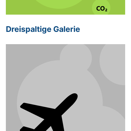
Dreispaltige Galerie