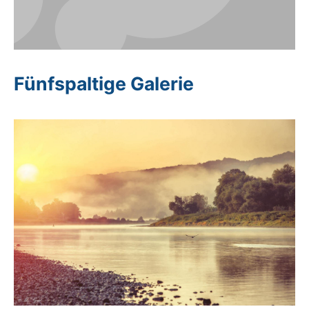
Fünfspaltige Galerie