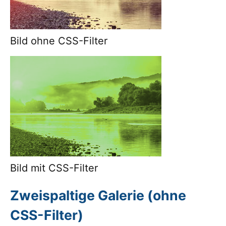
Bild ohne CSS-Filter
Bild mit CSS-Filter
Zweispaltige Galerie (ohne
CSS-Filter)