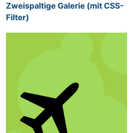
Zweispaltige Galerie (mit CSS-
Filter)