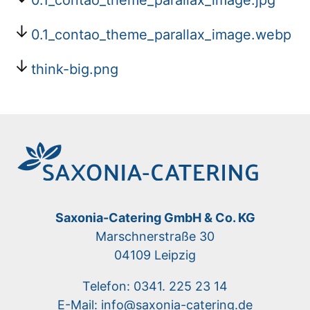
0.1_contao_theme_parallax_image.webp
think-big.png
Saxonia-Catering GmbH & Co. KG
Marschnerstraße 30
04109 Leipzig
Telefon: 0341. 225 23 14
E-Mail: info@saxonia-catering.de