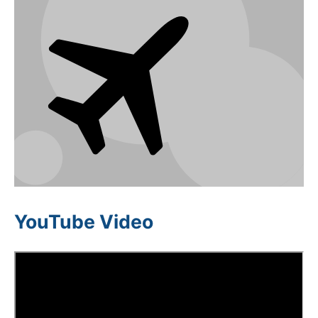
YouTube Video