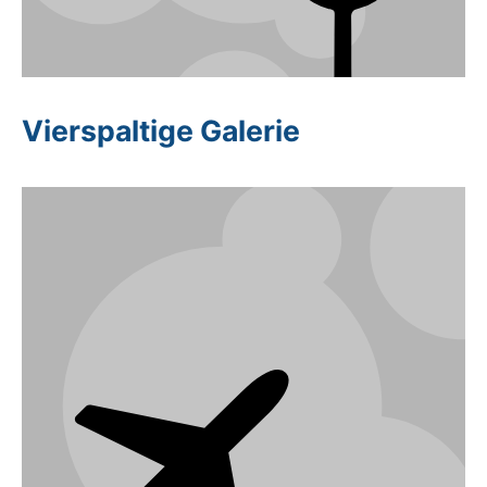
Vierspaltige Galerie