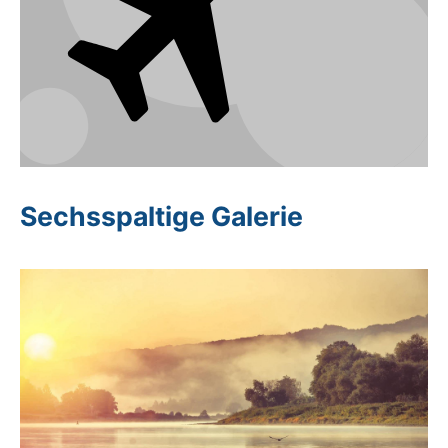
Sechsspaltige Galerie