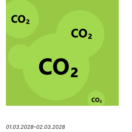
Think big Thursday
01.03.2028–02.03.2028