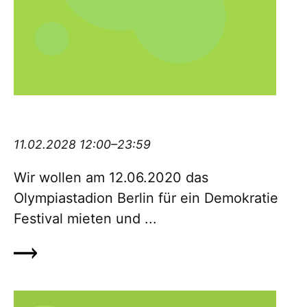
Demokratiefestival #12062020olympia
11.02.2028 12:00–23:59
Wir wollen am 12.06.2020 das
Olympiastadion Berlin für ein De­mo­kratie
Festival mieten und ...