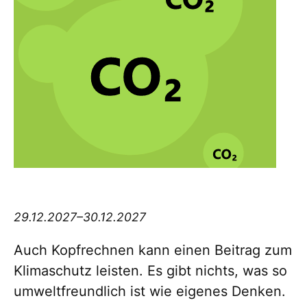
Think big Thursday
29.12.2027–30.12.2027
Auch Kopfrechnen kann einen Beitrag zum
Klimaschutz leisten. Es gibt nichts, was so
umweltfreundlich ist wie eigenes Denken.