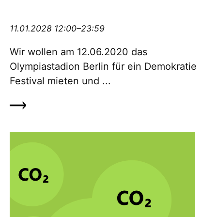
Demokratiefestival #12062020olympia
11.01.2028 12:00–23:59
Wir wollen am 12.06.2020 das
Olympiastadion Berlin für ein De­mo­kratie
Festival mieten und ...