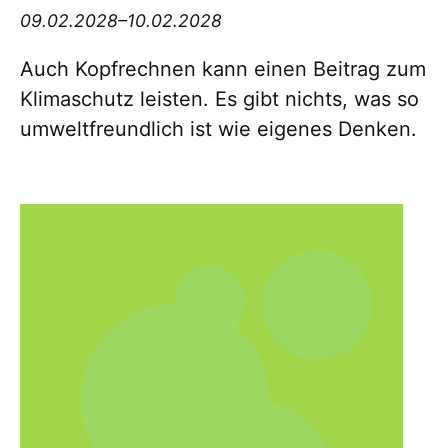
09.02.2028–10.02.2028
Auch Kopfrechnen kann einen Beitrag zum
Klimaschutz leisten. Es gibt nichts, was so
umweltfreundlich ist wie eigenes Denken.