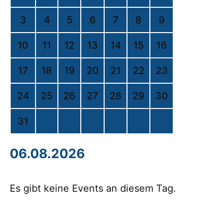
3
4
5
6
7
8
9
10
11
12
13
14
15
16
17
18
19
20
21
22
23
24
25
26
27
28
29
30
31
06.08.2026
Es gibt keine Events an diesem Tag.