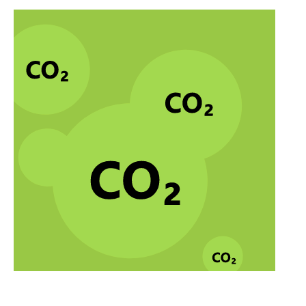
Think big Thursday