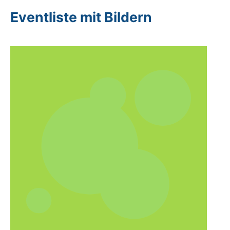
Eventliste mit Bildern