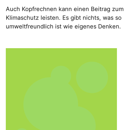
Auch Kopfrechnen kann einen Beitrag zum
Klimaschutz leisten. Es gibt nichts, was so
umweltfreundlich ist wie eigenes Denken.