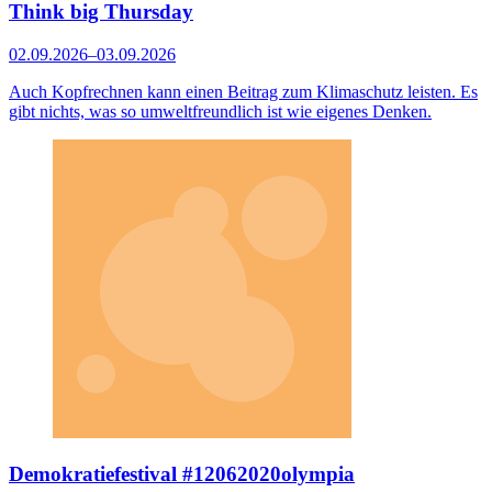
Think big Thursday
02.09.2026–03.09.2026
Auch Kopfrechnen kann einen Beitrag zum Klimaschutz leisten. Es
gibt nichts, was so umweltfreundlich ist wie eigenes Denken.
Demokratiefestival #12062020olympia