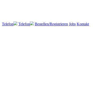
Telefon
Telefon
Bestellen/Registrieren
Jobs
Kontakt