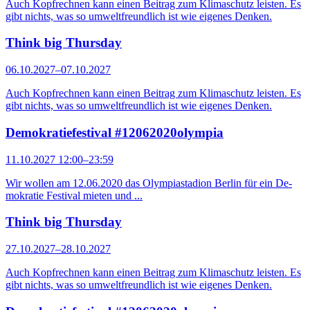
Auch Kopfrechnen kann einen Beitrag zum Klimaschutz leisten. Es
gibt nichts, was so umweltfreundlich ist wie eigenes Denken.
Think big Thursday
06.10.2027–07.10.2027
Auch Kopfrechnen kann einen Beitrag zum Klimaschutz leisten. Es
gibt nichts, was so umweltfreundlich ist wie eigenes Denken.
Demokratiefestival #12062020olympia
11.10.2027 12:00–23:59
Wir wollen am 12.06.2020 das Olympiastadion Berlin für ein De­
mo­kratie Festival mieten und ...
Think big Thursday
27.10.2027–28.10.2027
Auch Kopfrechnen kann einen Beitrag zum Klimaschutz leisten. Es
gibt nichts, was so umweltfreundlich ist wie eigenes Denken.