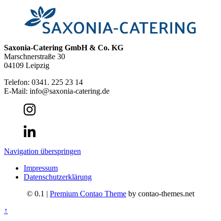
Saxonia-Catering GmbH & Co. KG
Marschnerstraße 30
04109 Leipzig
Telefon: 0341. 225 23 14
E-Mail: info@saxonia-catering.de
Navigation überspringen
Impressum
Datenschutzerklärung
© 0.1 |
Premium Contao Theme
by contao-themes.net
↑