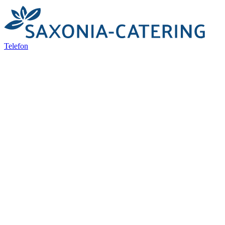
Telefon