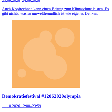
23.09.2026–24.09.2026
Auch Kopfrechnen kann einen Beitrag zum Klimaschutz leisten. Es
gibt nichts, was so umweltfreundlich ist wie eigenes Denken.
Demokratiefestival #12062020olympia
11.10.2026 12:00–23:59