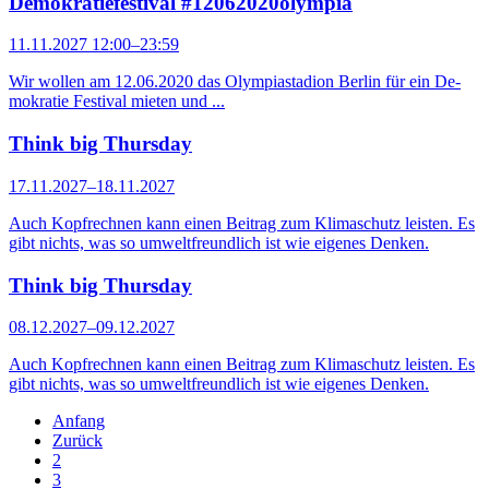
Demokratiefestival #12062020olympia
11.11.2027 12:00–23:59
Wir wollen am 12.06.2020 das Olympiastadion Berlin für ein De­
mo­kratie Festival mieten und ...
Think big Thursday
17.11.2027–18.11.2027
Auch Kopfrechnen kann einen Beitrag zum Klimaschutz leisten. Es
gibt nichts, was so umweltfreundlich ist wie eigenes Denken.
Think big Thursday
08.12.2027–09.12.2027
Auch Kopfrechnen kann einen Beitrag zum Klimaschutz leisten. Es
gibt nichts, was so umweltfreundlich ist wie eigenes Denken.
Anfang
Zurück
2
3