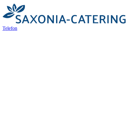
Telefon