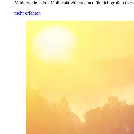
Mittlerweile haben Onlineaktivitäten einen ähnlich großen öko
mehr erfahren