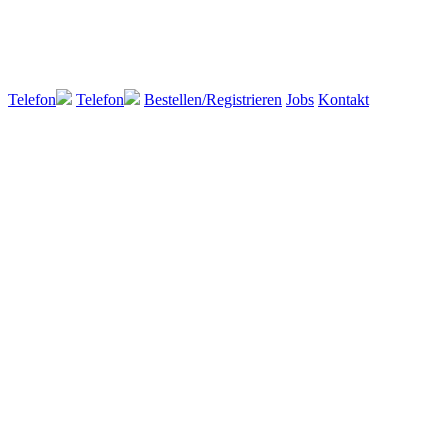
Telefon
Telefon
Bestellen/Registrieren
Jobs
Kontakt